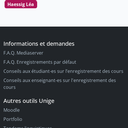
Haessig Léa
Informations et demandes
F.A.Q. Mediaserver
F.A.Q. Enregistrements par défaut
Conseils aux étudiant-es sur l’enregistrement des cours
Conseils aux enseignant-es sur l'enregistrement des
cours
Autres outils Unige
Moodle
Portfolio