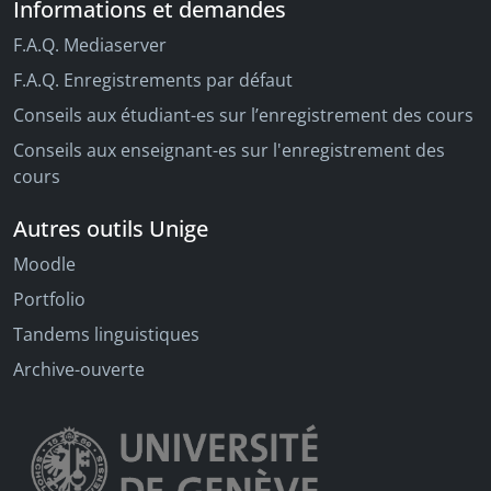
Informations et demandes
F.A.Q. Mediaserver
F.A.Q. Enregistrements par défaut
Conseils aux étudiant-es sur l’enregistrement des cours
Conseils aux enseignant-es sur l'enregistrement des
cours
Autres outils Unige
Moodle
Portfolio
Tandems linguistiques
Archive-ouverte