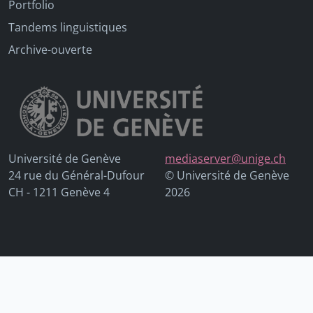
Portfolio
Tandems linguistiques
Archive-ouverte
Université de Genève
mediaserver@unige.ch
24 rue du Général-Dufour
© Université de Genève
CH - 1211 Genève 4
2026