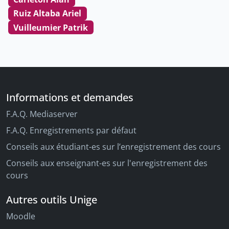
Ruiz Altaba Ariel
Vuilleumier Patrik
Informations et demandes
F.A.Q. Mediaserver
F.A.Q. Enregistrements par défaut
Conseils aux étudiant-es sur l’enregistrement des cours
Conseils aux enseignant-es sur l'enregistrement des
cours
Autres outils Unige
Moodle