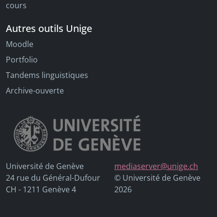
cours
Autres outils Unige
Moodle
Portfolio
Tandems linguistiques
Archive-ouverte
Université de Genève
mediaserver@unige.ch
24 rue du Général-Dufour
© Université de Genève
CH - 1211 Genève 4
2026