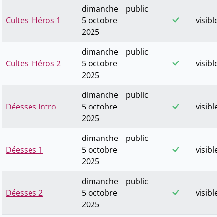
dimanche
public
Cultes_Héros 1
5 octobre
visibl
2025
dimanche
public
Cultes_Héros 2
5 octobre
visibl
2025
dimanche
public
Déesses Intro
5 octobre
visibl
2025
dimanche
public
Déesses 1
5 octobre
visibl
2025
dimanche
public
Déesses 2
5 octobre
visibl
2025