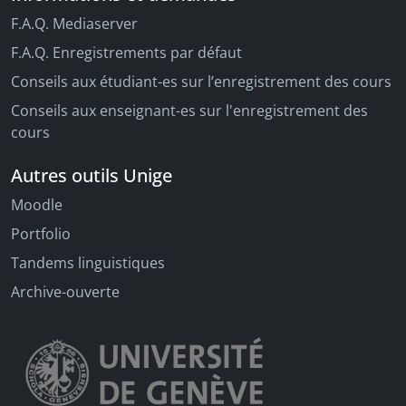
F.A.Q. Mediaserver
F.A.Q. Enregistrements par défaut
Conseils aux étudiant-es sur l’enregistrement des cours
Conseils aux enseignant-es sur l'enregistrement des
cours
Autres outils Unige
Moodle
Portfolio
Tandems linguistiques
Archive-ouverte