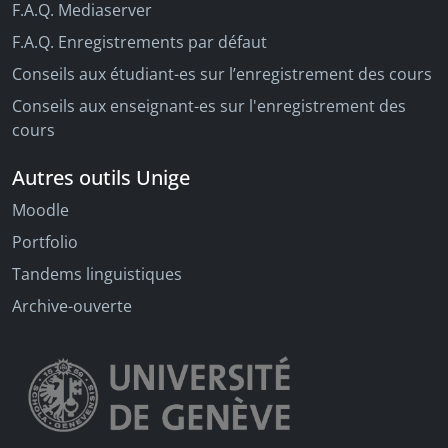
F.A.Q. Mediaserver
F.A.Q. Enregistrements par défaut
Conseils aux étudiant-es sur l’enregistrement des cours
Conseils aux enseignant-es sur l'enregistrement des
cours
Autres outils Unige
Moodle
Portfolio
Tandems linguistiques
Archive-ouverte