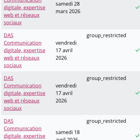
Communication
samedi 28
digitale, expertise
mars 2026
web et réseaux
sociaux
DAS
group_restricted
Communication
vendredi
digitale, expertise
17 avril
web et réseaux
2026
sociaux
DAS
group_restricted
Communication
vendredi
digitale, expertise
17 avril
web et réseaux
2026
sociaux
DAS
group_restricted
Communication
samedi 18
digitale, expertise
avril 2026