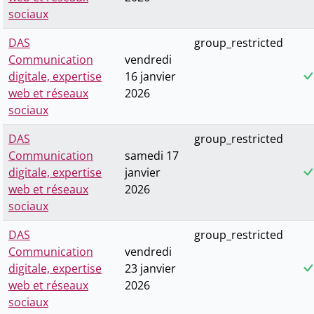
sociaux
DAS
group_restricted
Communication
vendredi
digitale, expertise
16 janvier
web et réseaux
2026
sociaux
DAS
group_restricted
Communication
samedi 17
digitale, expertise
janvier
web et réseaux
2026
sociaux
DAS
group_restricted
Communication
vendredi
digitale, expertise
23 janvier
web et réseaux
2026
sociaux