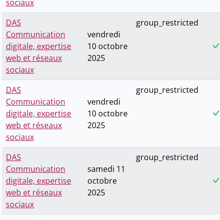
sociaux
DAS
group_restricted
Communication
vendredi
digitale, expertise
10 octobre
web et réseaux
2025
sociaux
DAS
group_restricted
Communication
vendredi
digitale, expertise
10 octobre
web et réseaux
2025
sociaux
DAS
group_restricted
Communication
samedi 11
digitale, expertise
octobre
web et réseaux
2025
sociaux