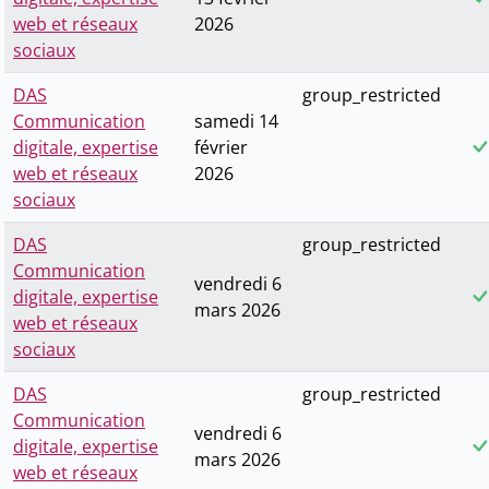
web et réseaux
2026
sociaux
DAS
group_restricted
Communication
samedi 14
digitale, expertise
février
web et réseaux
2026
sociaux
DAS
group_restricted
Communication
vendredi 6
digitale, expertise
mars 2026
web et réseaux
sociaux
DAS
group_restricted
Communication
vendredi 6
digitale, expertise
mars 2026
web et réseaux