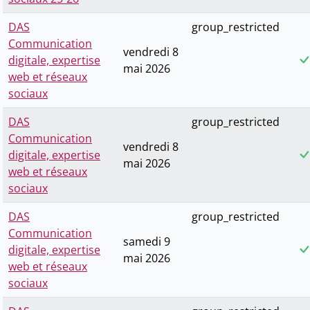
DAS
group_restricted
Communication
vendredi 8
digitale, expertise
mai 2026
web et réseaux
sociaux
DAS
group_restricted
Communication
vendredi 8
digitale, expertise
mai 2026
web et réseaux
sociaux
DAS
group_restricted
Communication
samedi 9
digitale, expertise
mai 2026
web et réseaux
sociaux