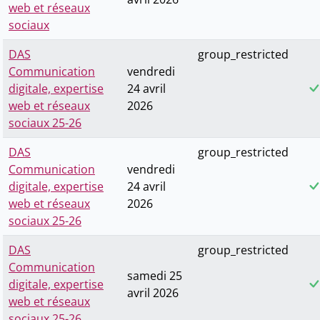
web et réseaux
sociaux
DAS
group_restricted
Communication
vendredi
digitale, expertise
24 avril
web et réseaux
2026
sociaux 25-26
DAS
group_restricted
Communication
vendredi
digitale, expertise
24 avril
web et réseaux
2026
sociaux 25-26
DAS
group_restricted
Communication
samedi 25
digitale, expertise
avril 2026
web et réseaux
sociaux 25-26