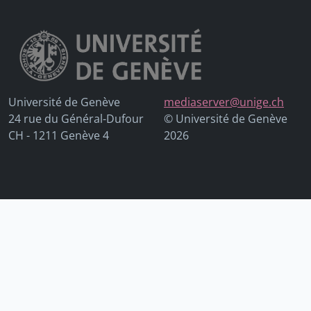
Université de Genève
mediaserver@unige.ch
24 rue du Général-Dufour
© Université de Genève
CH - 1211 Genève 4
2026