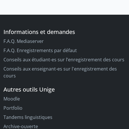
Informations et demandes
F.A.Q. Mediaserver
F.A.Q. Enregistrements par défaut
Conseils aux étudiant-es sur l’enregistrement des cours
Conseils aux enseignant-es sur l'enregistrement des
cours
Autres outils Unige
Moodle
Portfolio
Tandems linguistiques
Archive-ouverte