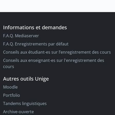
Informations et demandes
F.A.Q. Mediaserver
F.A.Q. Enregistrements par défaut
Conseils aux étudiant-es sur l’enregistrement des cours
Conseils aux enseignant-es sur l'enregistrement des
cours
Autres outils Unige
Moodle
Portfolio
Tandems linguistiques
Archive-ouverte