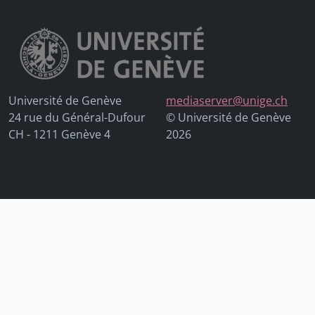
Université de Genève
mediaserver@unige.ch
24 rue du Général-Dufour
© Université de Genève
CH - 1211 Genève 4
2026