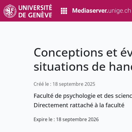
Conceptions et év
situations de han
Créé le : 18 septembre 2025
Faculté de psychologie et des scien
Directement rattaché à la faculté
Expire le : 18 septembre 2026