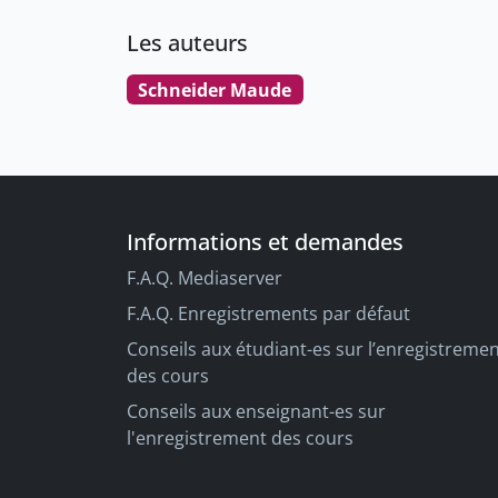
Les auteurs
Schneider Maude
Informations et demandes
F.A.Q. Mediaserver
F.A.Q. Enregistrements par défaut
Conseils aux étudiant-es sur l’enregistreme
des cours
Conseils aux enseignant-es sur
l'enregistrement des cours