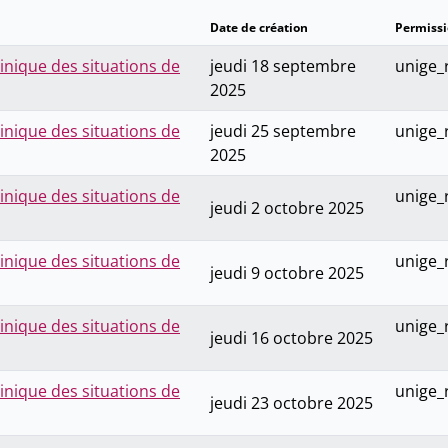
Date de création
Permiss
inique des situations de
jeudi 18 septembre
unige_
2025
inique des situations de
jeudi 25 septembre
unige_
2025
inique des situations de
unige_
jeudi 2 octobre 2025
inique des situations de
unige_
jeudi 9 octobre 2025
inique des situations de
unige_
jeudi 16 octobre 2025
inique des situations de
unige_
jeudi 23 octobre 2025