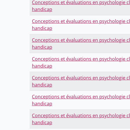
Conceptions et évaluations en psychologie cl
handicap
Conceptions et évaluations en psychologie cl
handicap
Conceptions et évaluations en psychologie cl
handicap
Conceptions et évaluations en psychologie cl
handicap
Conceptions et évaluations en psychologie cl
handicap
Conceptions et évaluations en psychologie cl
handicap
Conceptions et évaluations en psychologie cl
handicap