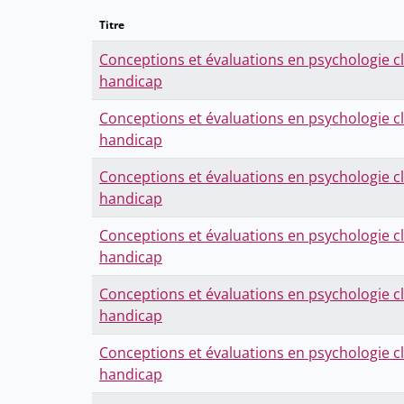
Titre
Conceptions et évaluations en psychologie cl
handicap
Conceptions et évaluations en psychologie cl
handicap
Conceptions et évaluations en psychologie cl
handicap
Conceptions et évaluations en psychologie cl
handicap
Conceptions et évaluations en psychologie cl
handicap
Conceptions et évaluations en psychologie cl
handicap