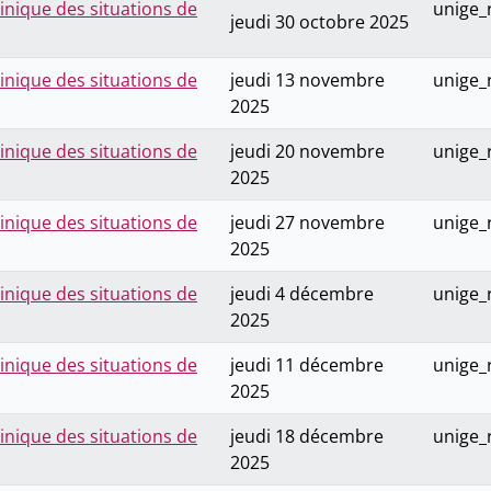
inique des situations de
unige_
jeudi 30 octobre 2025
inique des situations de
jeudi 13 novembre
unige_
2025
inique des situations de
jeudi 20 novembre
unige_
2025
inique des situations de
jeudi 27 novembre
unige_
2025
inique des situations de
jeudi 4 décembre
unige_
2025
inique des situations de
jeudi 11 décembre
unige_
2025
inique des situations de
jeudi 18 décembre
unige_
2025