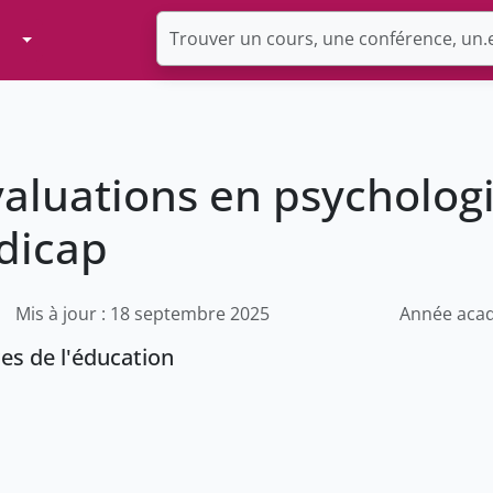
Toggle Dropdown
aluations en psychologi
dicap
Mis à jour : 18 septembre 2025
Année acad
ces de l'éducation