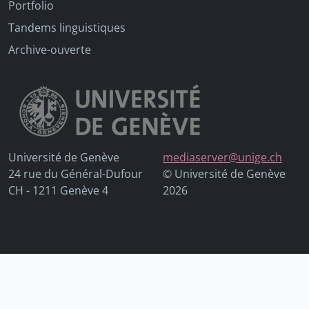
Portfolio
Tandems linguistiques
Archive-ouverte
Université de Genève
mediaserver@unige.ch
24 rue du Général-Dufour
© Université de Genève
CH - 1211 Genève 4
2026