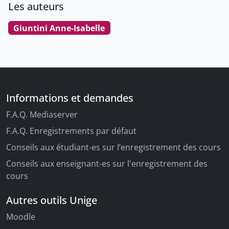
Les auteurs
Giuntini Anne-Isabelle
Informations et demandes
F.A.Q. Mediaserver
F.A.Q. Enregistrements par défaut
Conseils aux étudiant-es sur l’enregistrement des cours
Conseils aux enseignant-es sur l'enregistrement des
cours
Autres outils Unige
Moodle