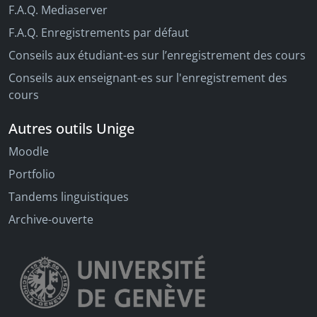
F.A.Q. Mediaserver
F.A.Q. Enregistrements par défaut
Conseils aux étudiant-es sur l’enregistrement des cours
Conseils aux enseignant-es sur l'enregistrement des
cours
Autres outils Unige
Moodle
Portfolio
Tandems linguistiques
Archive-ouverte