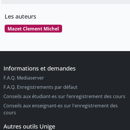
Les auteurs
Mazet Clement Michel
Informations et demandes
F.A.Q. Mediaserver
F.A.Q. Enregistrements par défaut
Conseils aux étudiant-es sur l’enregistrement des cours
Conseils aux enseignant-es sur l'enregistrement des
cours
Autres outils Unige