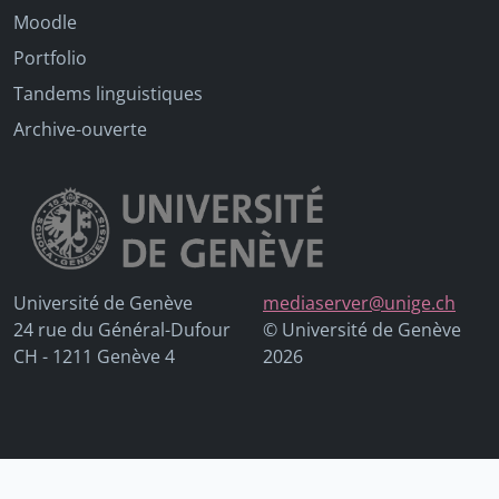
Moodle
Portfolio
Tandems linguistiques
Archive-ouverte
Université de Genève
mediaserver@unige.ch
24 rue du Général-Dufour
© Université de Genève
CH - 1211 Genève 4
2026