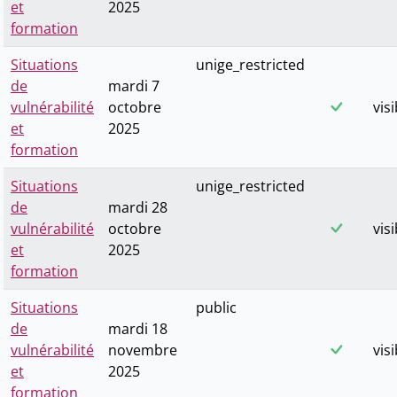
et
2025
formation
Situations
unige_restricted
de
mardi 7
vulnérabilité
octobre
visi
et
2025
formation
Situations
unige_restricted
de
mardi 28
vulnérabilité
octobre
visi
et
2025
formation
Situations
public
de
mardi 18
vulnérabilité
novembre
visi
et
2025
formation