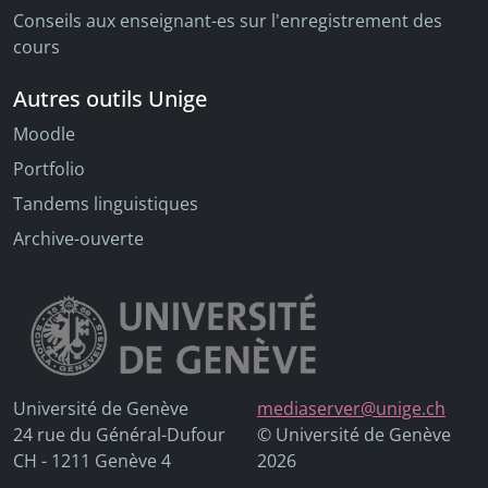
Conseils aux enseignant-es sur l'enregistrement des
cours
Autres outils Unige
Moodle
Portfolio
Tandems linguistiques
Archive-ouverte
Université de Genève
mediaserver@unige.ch
24 rue du Général-Dufour
© Université de Genève
CH - 1211 Genève 4
2026