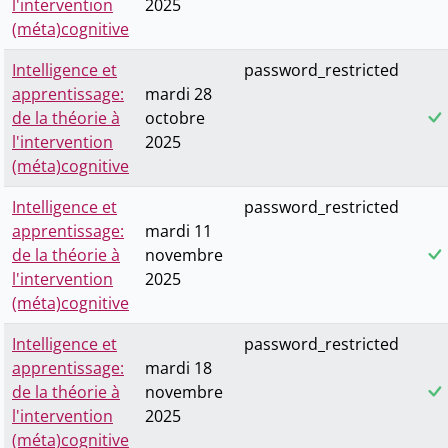
l'intervention
2025
(méta)cognitive
Intelligence et
password_restricted
apprentissage:
mardi 28
de la théorie à
octobre
l'intervention
2025
(méta)cognitive
Intelligence et
password_restricted
apprentissage:
mardi 11
de la théorie à
novembre
l'intervention
2025
(méta)cognitive
Intelligence et
password_restricted
apprentissage:
mardi 18
de la théorie à
novembre
l'intervention
2025
(méta)cognitive