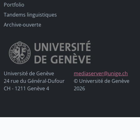
Portfolio
Tandems linguistiques
Archive-ouverte
Université de Genève
mediaserver@unige.ch
24 rue du Général-Dufour
© Université de Genève
CH - 1211 Genève 4
2026