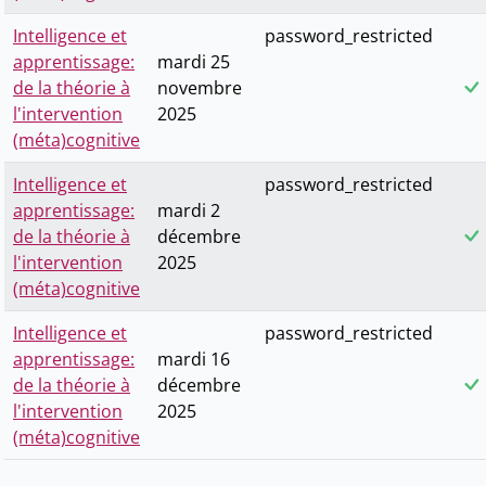
Intelligence et
password_restricted
apprentissage:
mardi 25
de la théorie à
novembre
l'intervention
2025
(méta)cognitive
Intelligence et
password_restricted
apprentissage:
mardi 2
de la théorie à
décembre
l'intervention
2025
(méta)cognitive
Intelligence et
password_restricted
apprentissage:
mardi 16
de la théorie à
décembre
l'intervention
2025
(méta)cognitive