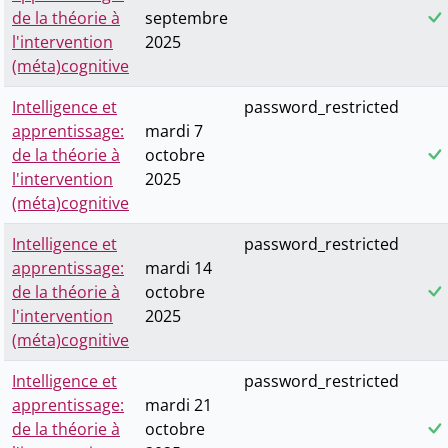
de la théorie à
septembre
l'intervention
2025
(méta)cognitive
Intelligence et
password_restricted
apprentissage:
mardi 7
de la théorie à
octobre
l'intervention
2025
(méta)cognitive
Intelligence et
password_restricted
apprentissage:
mardi 14
de la théorie à
octobre
l'intervention
2025
(méta)cognitive
Intelligence et
password_restricted
apprentissage:
mardi 21
de la théorie à
octobre