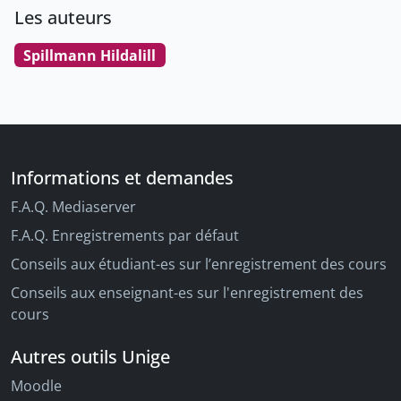
Les auteurs
Spillmann Hildalill
Informations et demandes
F.A.Q. Mediaserver
F.A.Q. Enregistrements par défaut
Conseils aux étudiant-es sur l’enregistrement des cours
Conseils aux enseignant-es sur l'enregistrement des
cours
Autres outils Unige
Moodle