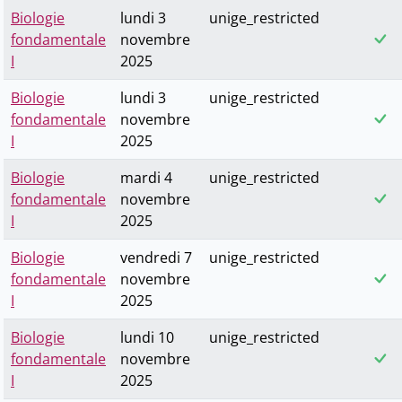
Biologie
lundi 3
unige_restricted
fondamentale
novembre
I
2025
Biologie
lundi 3
unige_restricted
fondamentale
novembre
I
2025
Biologie
mardi 4
unige_restricted
fondamentale
novembre
I
2025
Biologie
vendredi 7
unige_restricted
fondamentale
novembre
I
2025
Biologie
lundi 10
unige_restricted
fondamentale
novembre
I
2025