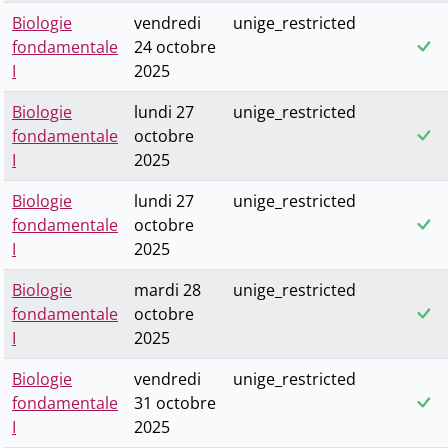
Biologie
vendredi
unige_restricted
fondamentale
24 octobre
I
2025
Biologie
lundi 27
unige_restricted
fondamentale
octobre
I
2025
Biologie
lundi 27
unige_restricted
fondamentale
octobre
I
2025
Biologie
mardi 28
unige_restricted
fondamentale
octobre
I
2025
Biologie
vendredi
unige_restricted
fondamentale
31 octobre
I
2025