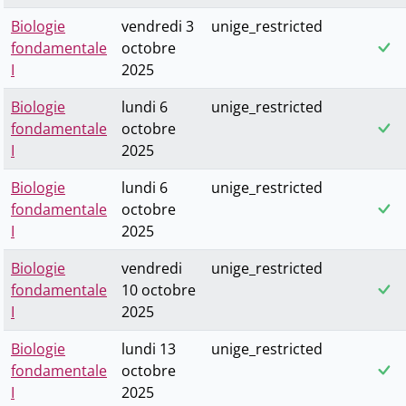
Biologie
vendredi 3
unige_restricted
fondamentale
octobre
I
2025
Biologie
lundi 6
unige_restricted
fondamentale
octobre
I
2025
Biologie
lundi 6
unige_restricted
fondamentale
octobre
I
2025
Biologie
vendredi
unige_restricted
fondamentale
10 octobre
I
2025
Biologie
lundi 13
unige_restricted
fondamentale
octobre
I
2025