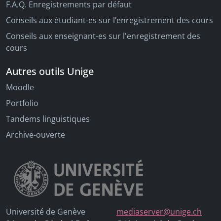
F.A.Q. Enregistrements par défaut
Conseils aux étudiant-es sur l’enregistrement des cours
Conseils aux enseignant-es sur l'enregistrement des
cours
Autres outils Unige
Moodle
Portfolio
Tandems linguistiques
Archive-ouverte
Université de Genève
mediaserver@unige.ch