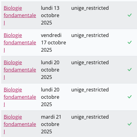
Biologie
lundi 13
unige_restricted
fondamentale
octobre
I
2025
Biologie
vendredi
unige_restricted
fondamentale
17 octobre
I
2025
Biologie
lundi 20
unige_restricted
fondamentale
octobre
I
2025
Biologie
lundi 20
unige_restricted
fondamentale
octobre
I
2025
Biologie
mardi 21
unige_restricted
fondamentale
octobre
I
2025