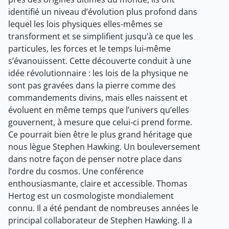
identifié un niveau d’évolution plus profond dans
lequel les lois physiques elles-mêmes se
transforment et se simplifient jusqu’à ce que les
particules, les forces et le temps lui-même
s’évanouissent. Cette découverte conduit à une
idée révolutionnaire : les lois de la physique ne
sont pas gravées dans la pierre comme des
commandements divins, mais elles naissent et
évoluent en même temps que l’univers qu’elles
gouvernent, à mesure que celui-ci prend forme.
Ce pourrait bien être le plus grand héritage que
nous lègue Stephen Hawking. Un bouleversement
dans notre façon de penser notre place dans
l’ordre du cosmos. Une conférence
enthousiasmante, claire et accessible. Thomas
Hertog est un cosmologiste mondialement
connu. Il a été pendant de nombreuses années le
principal collaborateur de Stephen Hawking. Il a