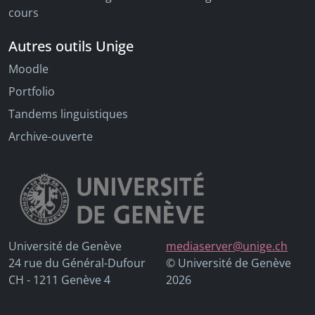
cours
Autres outils Unige
Moodle
Portfolio
Tandems linguistiques
Archive-ouverte
Université de Genève
mediaserver@unige.ch
24 rue du Général-Dufour
© Université de Genève
CH - 1211 Genève 4
2026