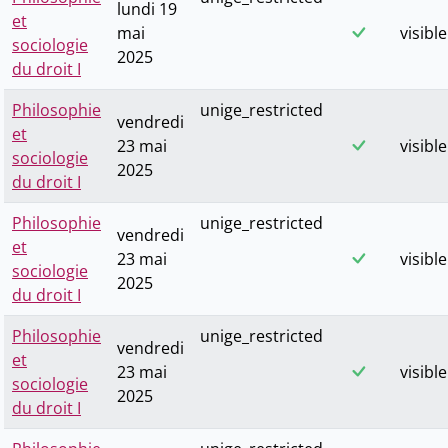
lundi 19
et
mai
visible
sociologie
2025
du droit I
Philosophie
unige_restricted
vendredi
et
23 mai
visible
sociologie
2025
du droit I
Philosophie
unige_restricted
vendredi
et
23 mai
visible
sociologie
2025
du droit I
Philosophie
unige_restricted
vendredi
et
23 mai
visible
sociologie
2025
du droit I