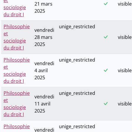
et
21 mars
visible
sociologie
2025
du droit I
Philosophie
unige_restricted
vendredi
et
28 mars
visible
sociologie
2025
du droit I
Philosophie
unige_restricted
vendredi
et
4 avril
visible
sociologie
2025
du droit I
Philosophie
unige_restricted
vendredi
et
11 avril
visible
sociologie
2025
du droit I
Philosophie
unige_restricted
vendredi