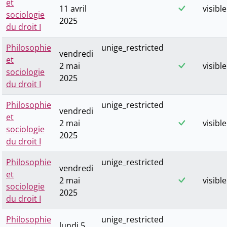
et
11 avril
visible
sociologie
2025
du droit I
Philosophie
unige_restricted
vendredi
et
2 mai
visible
sociologie
2025
du droit I
Philosophie
unige_restricted
vendredi
et
2 mai
visible
sociologie
2025
du droit I
Philosophie
unige_restricted
vendredi
et
2 mai
visible
sociologie
2025
du droit I
Philosophie
unige_restricted
lundi 5