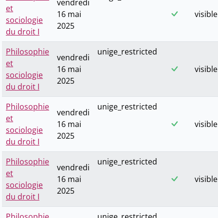
vendredi
et
16 mai
visible
sociologie
2025
du droit I
Philosophie
unige_restricted
vendredi
et
16 mai
visible
sociologie
2025
du droit I
Philosophie
unige_restricted
vendredi
et
16 mai
visible
sociologie
2025
du droit I
Philosophie
unige_restricted
vendredi
et
16 mai
visible
sociologie
2025
du droit I
Philosophie
unige_restricted