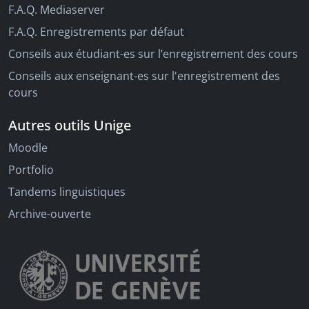
F.A.Q. Mediaserver
F.A.Q. Enregistrements par défaut
Conseils aux étudiant-es sur l’enregistrement des cours
Conseils aux enseignant-es sur l'enregistrement des
cours
Autres outils Unige
Moodle
Portfolio
Tandems linguistiques
Archive-ouverte