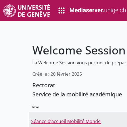
Welcome Session
La Welcome Session vous permet de préparer 
Créé le : 20 février 2025
Rectorat
Service de la mobilité académique
Titre
Séance d’accueil Mobilité Monde