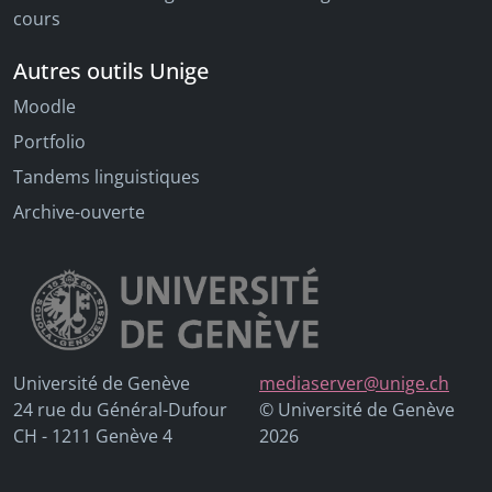
cours
Autres outils Unige
Moodle
Portfolio
Tandems linguistiques
Archive-ouverte
Université de Genève
mediaserver@unige.ch
24 rue du Général-Dufour
© Université de Genève
CH - 1211 Genève 4
2026