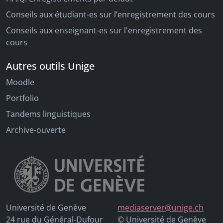
Conseils aux étudiant-es sur l’enregistrement des cours
Conseils aux enseignant-es sur l'enregistrement des
cours
Autres outils Unige
Moodle
Portfolio
Tandems linguistiques
Archive-ouverte
Université de Genève
mediaserver@unige.ch
24 rue du Général-Dufour
© Université de Genève