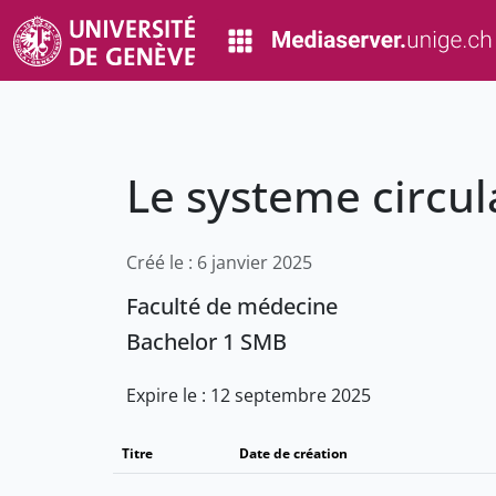
Le systeme circu
Créé le : 6 janvier 2025
Faculté de médecine
Bachelor 1 SMB
Expire le : 12 septembre 2025
Titre
Date de création