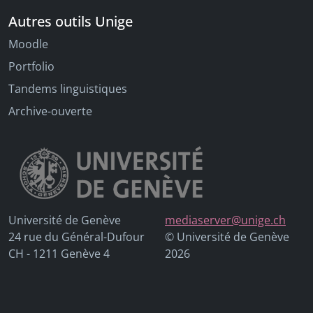
Autres outils Unige
Moodle
Portfolio
Tandems linguistiques
Archive-ouverte
Université de Genève
mediaserver@unige.ch
24 rue du Général-Dufour
© Université de Genève
CH - 1211 Genève 4
2026