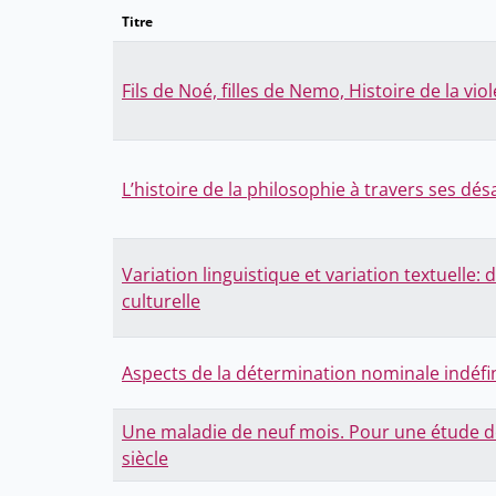
Titre
Fils de Noé, filles de Nemo, Histoire de la v
L’histoire de la philosophie à travers ses dé
Variation linguistique et variation textuelle:
culturelle
Aspects de la détermination nominale indéfi
Une maladie de neuf mois. Pour une étude d
siècle