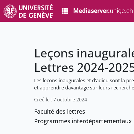
Leçons inaugurale
Lettres 2024-202
Les leçons inaugurales et d’adieu sont la pre
et apprendre davantage sur leurs recherch
Créé le : 7 octobre 2024
Faculté des lettres
Programmes interdépartementaux