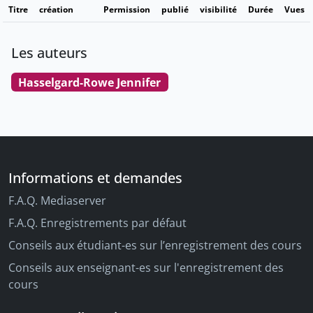
Titre
création
Permission
publié
visibilité
Durée
Vues
Les auteurs
Hasselgard-Rowe Jennifer
Informations et demandes
F.A.Q. Mediaserver
F.A.Q. Enregistrements par défaut
Conseils aux étudiant-es sur l’enregistrement des cours
Conseils aux enseignant-es sur l'enregistrement des
cours