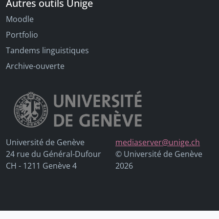
Autres outils Unige
Moodle
Portfolio
Tandems linguistiques
Archive-ouverte
Université de Genève
mediaserver@unige.ch
24 rue du Général-Dufour
© Université de Genève
CH - 1211 Genève 4
2026