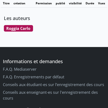
Titre
création
Permission
publié
visibilité
Durée
Vues
Les auteurs
Roggia Carlo
Informations et demandes
F.A.Q. Mediaserver
F.A.Q. Enregistrements par défaut
Conseils aux étudiant-es sur l’enregistrement des cours
Conseils aux enseignant-es sur l'enregistrement des
cours