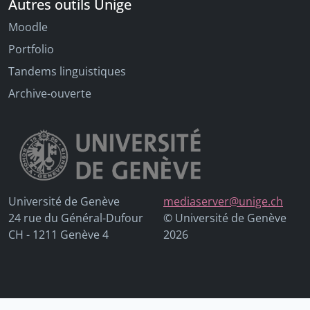
Autres outils Unige
Moodle
Portfolio
Tandems linguistiques
Archive-ouverte
Université de Genève
mediaserver@unige.ch
24 rue du Général-Dufour
© Université de Genève
CH - 1211 Genève 4
2026