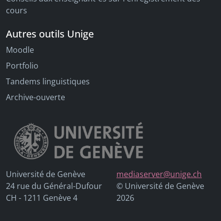
cours
Autres outils Unige
Moodle
Portfolio
Tandems linguistiques
Archive-ouverte
Université de Genève
mediaserver@unige.ch
24 rue du Général-Dufour
© Université de Genève
CH - 1211 Genève 4
2026