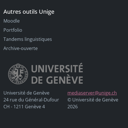
Autres outils Unige
Moodle
Portfolio
Tandems linguistiques
Archive-ouverte
Université de Genève
mediaserver@unige.ch
24 rue du Général-Dufour
© Université de Genève
CH - 1211 Genève 4
2026