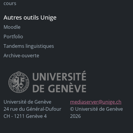
cours
Autres outils Unige
Moodle
Portfolio
Tandems linguistiques
Archive-ouverte
Université de Genève
mediaserver@unige.ch
24 rue du Général-Dufour
© Université de Genève
CH - 1211 Genève 4
2026