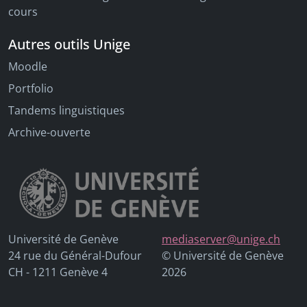
cours
Autres outils Unige
Moodle
Portfolio
Tandems linguistiques
Archive-ouverte
Université de Genève
mediaserver@unige.ch
24 rue du Général-Dufour
© Université de Genève
CH - 1211 Genève 4
2026