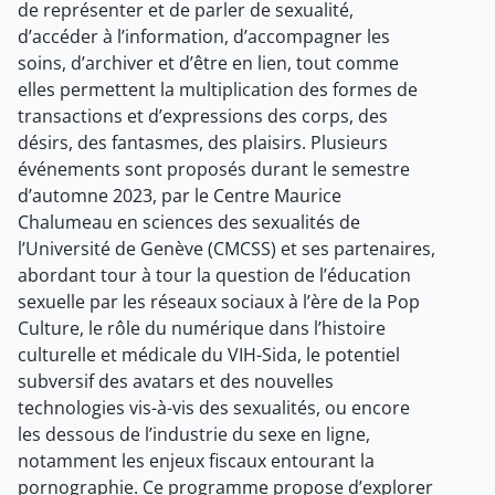
de représenter et de parler de sexualité,
d’accéder à l’information, d’accompagner les
soins, d’archiver et d’être en lien, tout comme
elles permettent la multiplication des formes de
transactions et d’expressions des corps, des
désirs, des fantasmes, des plaisirs. Plusieurs
événements sont proposés durant le semestre
d’automne 2023, par le Centre Maurice
Chalumeau en sciences des sexualités de
l’Université de Genève (CMCSS) et ses partenaires,
abordant tour à tour la question de l’éducation
sexuelle par les réseaux sociaux à l’ère de la Pop
Culture, le rôle du numérique dans l’histoire
culturelle et médicale du VIH-Sida, le potentiel
subversif des avatars et des nouvelles
technologies vis-à-vis des sexualités, ou encore
les dessous de l’industrie du sexe en ligne,
notamment les enjeux fiscaux entourant la
pornographie. Ce programme propose d’explorer