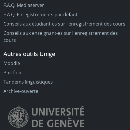
F.A.Q. Mediaserver
F.A.Q. Enregistrements par défaut
Conseils aux étudiant-es sur l’enregistrement des cours
Conseils aux enseignant-es sur l'enregistrement des
cours
Autres outils Unige
Moodle
Portfolio
Tandems linguistiques
Archive-ouverte