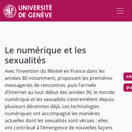
Le numérique et les
sexualités
Avec l’invention du Minitel en France dans les
co
années 80 notamment, proposant les premières
messageries de rencontres, puis l’arrivée
pu
d’Internet au tout début des années 90, le monde
numérique et les sexualités s’entremêlent depuis
plusieurs décennies déjà. Les technologies
numériques ont accompagné les manières
actuelles dont les sexualités sont vécues ; elles
ont contribué à l’émergence de nouvelles façons