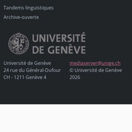
Tandems linguistiques
Archive-ouverte
Université de Genève
mediaserver@unige.ch
24 rue du Général-Dufour
© Université de Genève
CH - 1211 Genève 4
2026