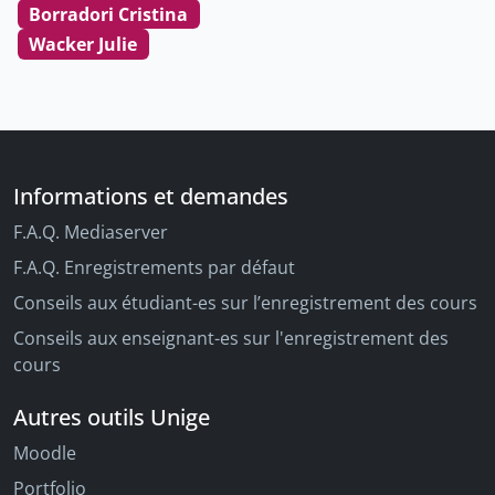
Borradori Cristina
Wacker Julie
Informations et demandes
F.A.Q. Mediaserver
F.A.Q. Enregistrements par défaut
Conseils aux étudiant-es sur l’enregistrement des cours
Conseils aux enseignant-es sur l'enregistrement des
cours
Autres outils Unige
Moodle
Portfolio