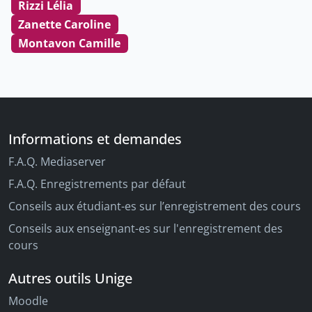
Rizzi Lélia
Zanette Caroline
Montavon Camille
Informations et demandes
F.A.Q. Mediaserver
F.A.Q. Enregistrements par défaut
Conseils aux étudiant-es sur l’enregistrement des cours
Conseils aux enseignant-es sur l'enregistrement des
cours
Autres outils Unige
Moodle