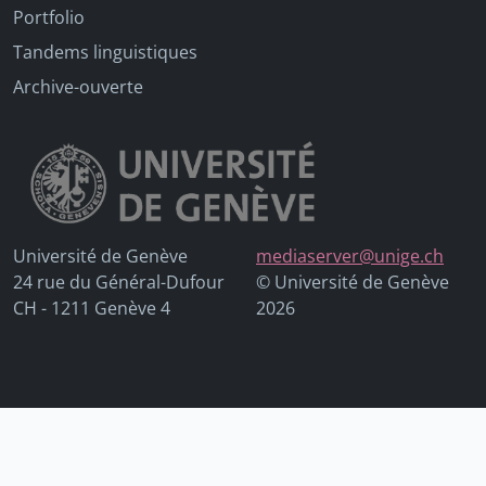
Portfolio
Tandems linguistiques
Archive-ouverte
Université de Genève
mediaserver@unige.ch
24 rue du Général-Dufour
© Université de Genève
CH - 1211 Genève 4
2026