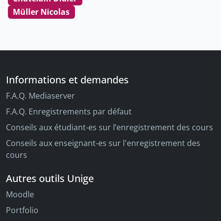
Müller Nicolas
Informations et demandes
F.A.Q. Mediaserver
F.A.Q. Enregistrements par défaut
Conseils aux étudiant-es sur l’enregistrement des cours
Conseils aux enseignant-es sur l'enregistrement des
cours
Autres outils Unige
Moodle
Portfolio