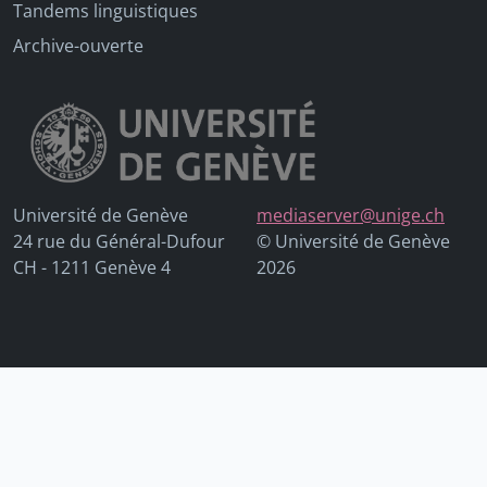
Tandems linguistiques
Archive-ouverte
Université de Genève
mediaserver@unige.ch
24 rue du Général-Dufour
© Université de Genève
CH - 1211 Genève 4
2026