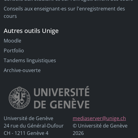
Conseils aux enseignant-es sur l'enregistrement des
cours
Autres outils Unige
Moodle
Portfolio
Tandems linguistiques
Archive-ouverte
Université de Genève
mediaserver@unige.ch
24 rue du Général-Dufour
© Université de Genève
CH - 1211 Genève 4
2026