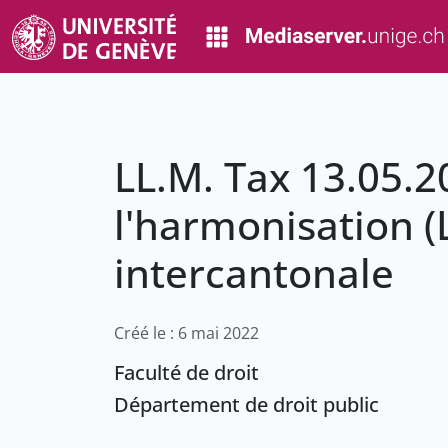
LL.M. Tax 13.05.2
l'harmonisation (
intercantonale
Créé le : 6 mai 2022
Faculté de droit
Département de droit public