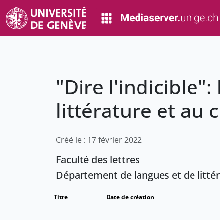
"Dire l'indicible
littérature et au
Créé le : 17 février 2022
Faculté des lettres
Département de langues et de litté
Titre
Date de création