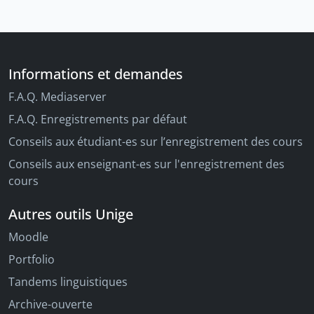
Informations et demandes
F.A.Q. Mediaserver
F.A.Q. Enregistrements par défaut
Conseils aux étudiant-es sur l’enregistrement des cours
Conseils aux enseignant-es sur l'enregistrement des
cours
Autres outils Unige
Moodle
Portfolio
Tandems linguistiques
Archive-ouverte