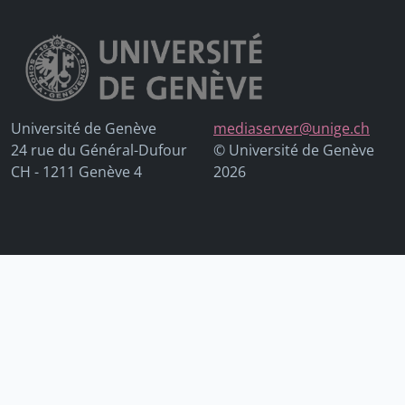
Université de Genève
mediaserver@unige.ch
24 rue du Général-Dufour
© Université de Genève
CH - 1211 Genève 4
2026