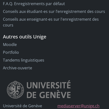
F.A.Q. Enregistrements par défaut
Conseils aux étudiant-es sur l’enregistrement des cours
Conseils aux enseignant-es sur l'enregistrement des
cours
Autres outils Unige
Moodle
Portfolio
Tandems linguistiques
Archive-ouverte
Université de Genève
mediaserver@unige.ch