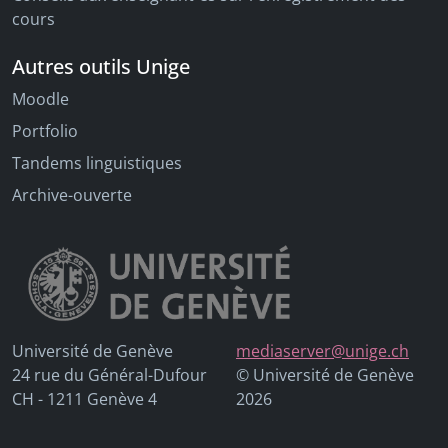
cours
Autres outils Unige
Moodle
Portfolio
Tandems linguistiques
Archive-ouverte
Université de Genève
mediaserver@unige.ch
24 rue du Général-Dufour
© Université de Genève
CH - 1211 Genève 4
2026