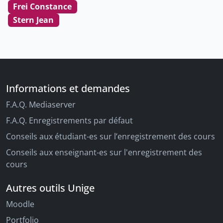
Frei Constance
Stern Jean
Informations et demandes
F.A.Q. Mediaserver
F.A.Q. Enregistrements par défaut
Conseils aux étudiant-es sur l’enregistrement des cours
Conseils aux enseignant-es sur l'enregistrement des
cours
Autres outils Unige
Moodle
Portfolio