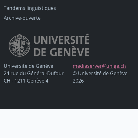
Tandems linguistiques
Archive-ouverte
Université de Genève
mediaserver@unige.ch
24 rue du Général-Dufour
© Université de Genève
CH - 1211 Genève 4
2026