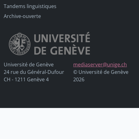
Tandems linguistiques
Archive-ouverte
Université de Genève
mediaserver@unige.ch
24 rue du Général-Dufour
© Université de Genève
CH - 1211 Genève 4
2026