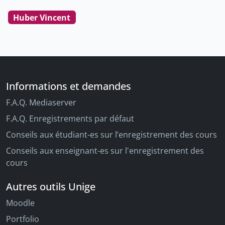
Huber Vincent
Informations et demandes
F.A.Q. Mediaserver
F.A.Q. Enregistrements par défaut
Conseils aux étudiant-es sur l’enregistrement des cours
Conseils aux enseignant-es sur l'enregistrement des
cours
Autres outils Unige
Moodle
Portfolio