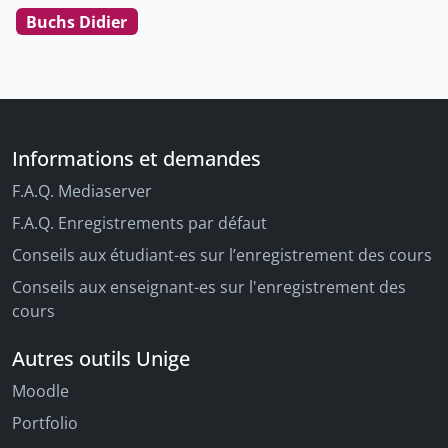
Buchs Didier
Informations et demandes
F.A.Q. Mediaserver
F.A.Q. Enregistrements par défaut
Conseils aux étudiant-es sur l’enregistrement des cours
Conseils aux enseignant-es sur l'enregistrement des
cours
Autres outils Unige
Moodle
Portfolio