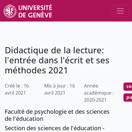
Didactique de la lecture:
l'entrée dans l'écrit et ses
méthodes 2021
Créé le : 16
Mis à jour : 16
Année
co
avril 2021
avril 2021
académique :
pu
2020-2021
Faculté de psychologie et des sciences
de l'éducation
Section des sciences de l'éducation -