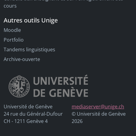
cours
Autres outils Unige
Moodle
Portfolio
Tandems linguistiques
Archive-ouverte
Université de Genève
mediaserver@unige.ch
24 rue du Général-Dufour
© Université de Genève
CH - 1211 Genève 4
2026