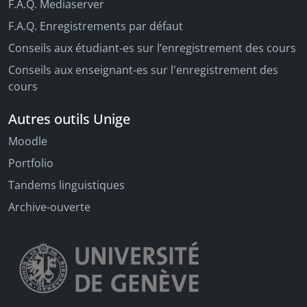
F.A.Q. Mediaserver
F.A.Q. Enregistrements par défaut
Conseils aux étudiant-es sur l’enregistrement des cours
Conseils aux enseignant-es sur l'enregistrement des
cours
Autres outils Unige
Moodle
Portfolio
Tandems linguistiques
Archive-ouverte