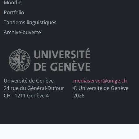
Moodle
Portfolio
Tandems linguistiques
Archive-ouverte
Université de Genève
mediaserver@unige.ch
24 rue du Général-Dufour
© Université de Genève
CH - 1211 Genève 4
2026