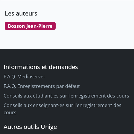
Les auteurs
Bosson Jean-Pierre
Informations et demandes
F.A.Q. Mediaserver
F.A.Q. Enregistrements par défaut
Conseils aux étudiant-es sur l’enregistrement des cours
Conseils aux enseignant-es sur l'enregistrement des
cours
Autres outils Unige