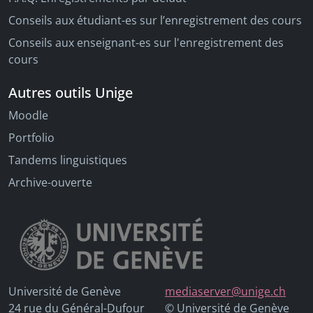
Conseils aux étudiant-es sur l’enregistrement des cours
Conseils aux enseignant-es sur l'enregistrement des
cours
Autres outils Unige
Moodle
Portfolio
Tandems linguistiques
Archive-ouverte
Université de Genève
mediaserver@unige.ch
24 rue du Général-Dufour
© Université de Genève