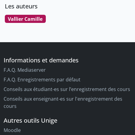
Les auteurs
Vallier Camille
Informations et demandes
F.A.Q. Mediaserver
F.A.Q. Enregistrements par défaut
Conseils aux étudiant-es sur l’enregistrement des cours
Conseils aux enseignant-es sur l'enregistrement des
cours
Autres outils Unige
Moodle