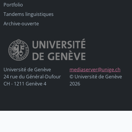
Portfolio
Tandems linguistiques
Archive-ouverte
Université de Genève
mediaserver@unige.ch
24 rue du Général-Dufour
© Université de Genève
CH - 1211 Genève 4
2026