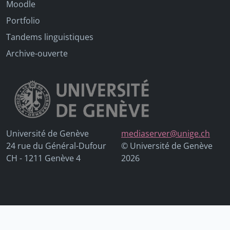
Moodle
Portfolio
Tandems linguistiques
Archive-ouverte
Université de Genève
mediaserver@unige.ch
24 rue du Général-Dufour
© Université de Genève
CH - 1211 Genève 4
2026