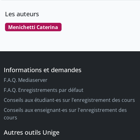
Les auteurs
Menichetti Caterina
Informations et demandes
F.A.Q. Mediaserver
F.A.Q. Enregistrements par défaut
Conseils aux étudiant-es sur l’enregistrement des cours
Conseils aux enseignant-es sur l'enregistrement des
cours
Autres outils Unige