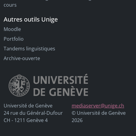
cours
Autres outils Unige
Moodle
Portfolio
Tandems linguistiques
Archive-ouverte
Université de Genève
mediaserver@unige.ch
24 rue du Général-Dufour
© Université de Genève
CH - 1211 Genève 4
2026